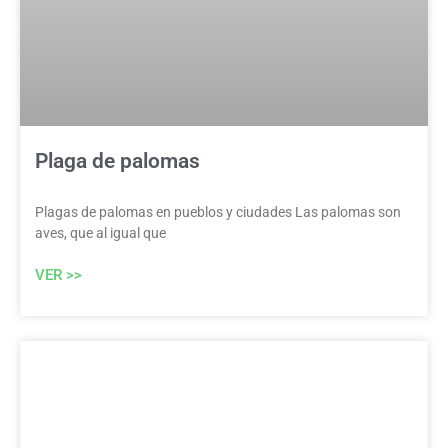
Plaga de palomas
Plagas de palomas en pueblos y ciudades Las palomas son
aves, que al igual que
VER >>