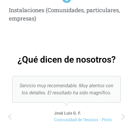
Instalaciones (Comunidades, particulares,
empresas)
¿Qué dicen de nosotros?
Servicio muy recomendable. Muy atentos con
los detalles. El resultado ha sido magnífico.
José Luis G. F.
Comunidad de Vecinos - Pinto