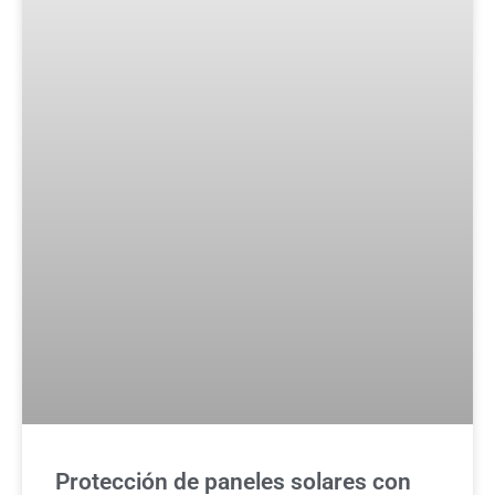
Protección de paneles solares con