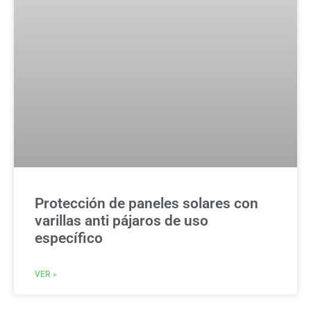
Protección de paneles solares con
varillas anti pájaros de uso
específico
VER »