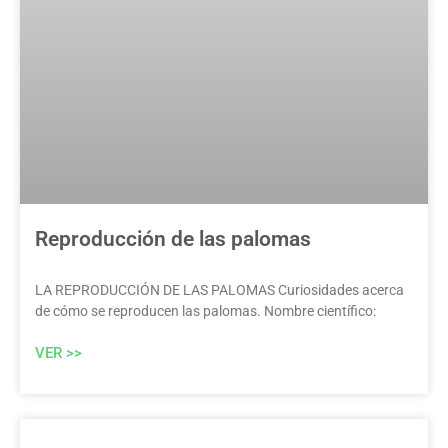
Reproducción de las palomas
LA REPRODUCCIÓN DE LAS PALOMAS Curiosidades acerca
de cómo se reproducen las palomas. Nombre científico:
VER >>