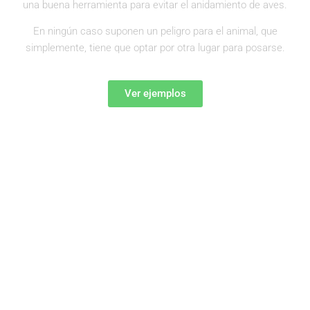
una buena herramienta para evitar el anidamiento de aves.
En ningún caso suponen un peligro para el animal, que
simplemente, tiene que optar por otra lugar para posarse.
Ver ejemplos