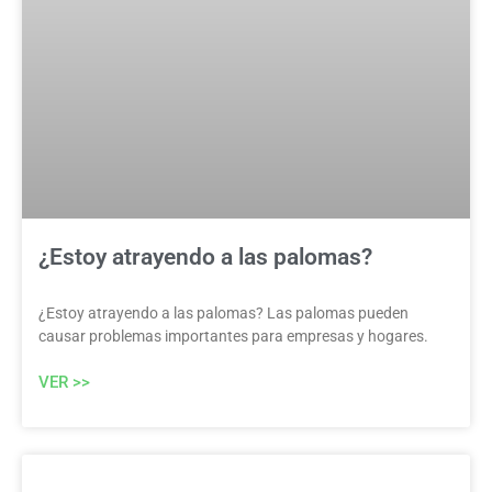
¿Estoy atrayendo a las palomas?
¿Estoy atrayendo a las palomas? Las palomas pueden
causar problemas importantes para empresas y hogares.
VER >>