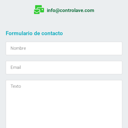
info@controlave.com
Formulario de contacto