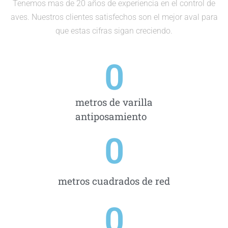
Tenemos mas de 20 años de experiencia en el control de
aves. Nuestros clientes satisfechos son el mejor aval para
que estas cifras sigan creciendo.
0
metros de varilla
antiposamiento
0
metros cuadrados de red
0