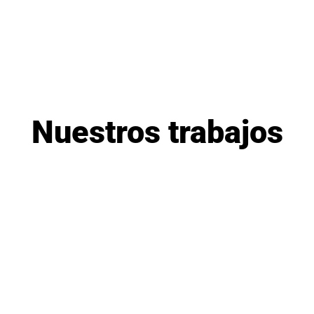
Nuestros trabajos