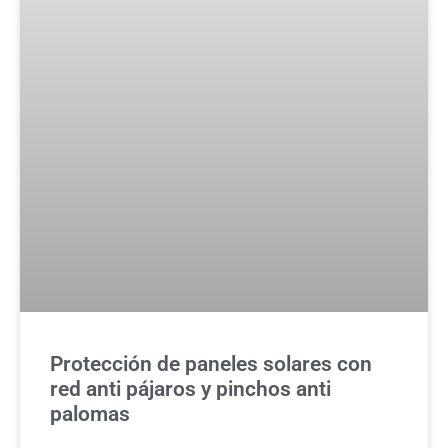
Protección de paneles solares con
red anti pájaros y pinchos anti
palomas