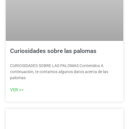
Curiosidades sobre las palomas
CURIOSIDADES SOBRE LAS PALOMAS Contenidos A
continuación, te contamos algunos datos acerca de las
palomas.
VER >>