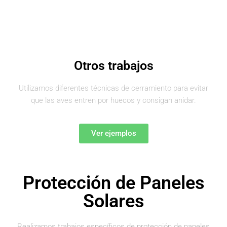
Otros trabajos
Utilizamos diferentes técnicas de cerramiento para evitar
que las aves entren por huecos y consigan anidar.
Ver ejemplos
Protección de Paneles
Solares
Realizamos trabajos específicos de protección de paneles