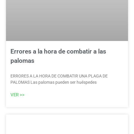
Errores a la hora de combatir a las
palomas
ERRORES A LA HORA DE COMBATIR UNA PLAGA DE
PALOMAS Las palomas pueden ser huéspedes
VER >>