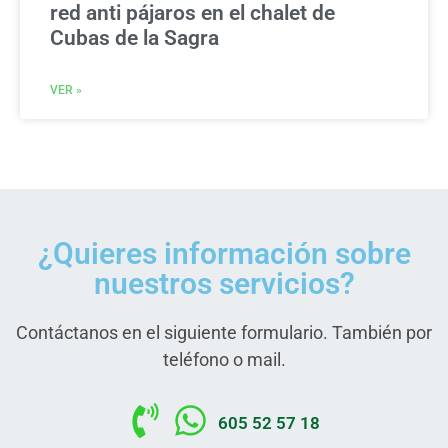
red anti pájaros en el chalet de
Cubas de la Sagra
VER »
¿Quieres información sobre
nuestros servicios?
Contáctanos en el siguiente formulario. También por
teléfono o mail.
605 52 57 18