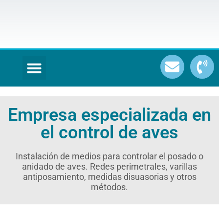
Empresa especializada en
el control de aves
Instalación de medios para controlar el posado o
anidado de aves. Redes perimetrales, varillas
antiposamiento, medidas disuasorias y otros
métodos.