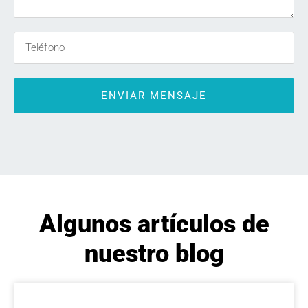
ENVIAR MENSAJE
Algunos artículos de
nuestro blog