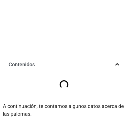
Contenidos
A continuación, te contamos algunos datos acerca de
las palomas.