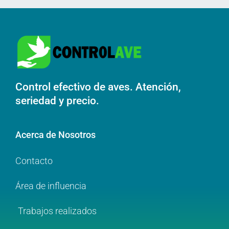
Control efectivo de aves. Atención,
seriedad y precio.
Acerca de Nosotros
Contacto
Área de influencia
Trabajos realizados