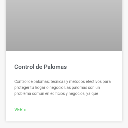
Control de Palomas
Control de palomas: técnicas y métodos efectivos para
proteger tu hogar o negocio Las palomas son un
problema común en edificios y negocios, ya que
VER »