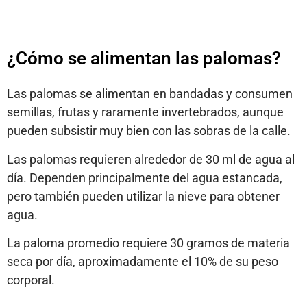
¿Cómo se alimentan las palomas?
Las palomas se alimentan en bandadas y consumen
semillas, frutas y raramente invertebrados, aunque
pueden subsistir muy bien con las sobras de la calle.
Las palomas requieren alrededor de 30 ml de agua al
día. Dependen principalmente del agua estancada,
pero también pueden utilizar la nieve para obtener
agua.
La paloma promedio requiere 30 gramos de materia
seca por día, aproximadamente el 10% de su peso
corporal.