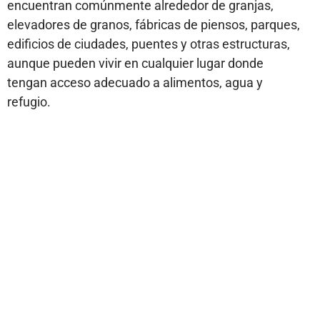
encuentran comúnmente alrededor de granjas,
elevadores de granos, fábricas de piensos, parques,
edificios de ciudades, puentes y otras estructuras,
aunque pueden vivir en cualquier lugar donde
tengan acceso adecuado a alimentos, agua y
refugio.