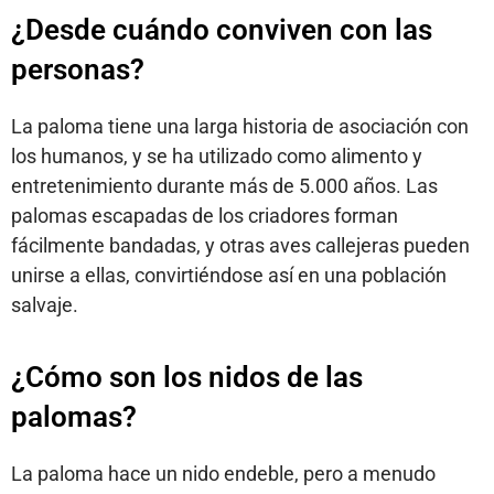
¿Desde cuándo conviven con las
personas?
La paloma tiene una larga historia de asociación con
los humanos, y se ha utilizado como alimento y
entretenimiento durante más de 5.000 años. Las
palomas escapadas de los criadores forman
fácilmente bandadas, y otras aves callejeras pueden
unirse a ellas, convirtiéndose así en una población
salvaje.
¿Cómo son los nidos de las
palomas?
La paloma hace un nido endeble, pero a menudo