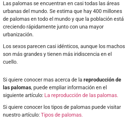
Las palomas se encuentran en casi todas las áreas
urbanas del mundo. Se estima que hay 400 millones
de palomas en todo el mundo y que la población está
creciendo rápidamente junto con una mayor
urbanización.
Los sexos parecen casi idénticos, aunque los machos
son más grandes y tienen más iridiscencia en el
cuello.
Si quiere conocer mas acerca de la
reproducción de
las palomas
, puede empliar información en el
siguiente artículo:
La reproducción de las palomas.
Si quiere conocer los tipos de palomas puede visitar
nuestro artículo:
Tipos de palomas.