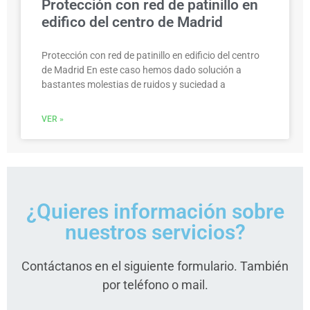
Protección con red de patinillo en
edifico del centro de Madrid
Protección con red de patinillo en edificio del centro
de Madrid En este caso hemos dado solución a
bastantes molestias de ruidos y suciedad a
VER »
¿Quieres información sobre
nuestros servicios?
Contáctanos en el siguiente formulario. También
por teléfono o mail.