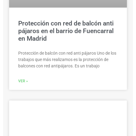
Protección con red de balcón anti
pájaros en el barrio de Fuencarral
en Madrid
Protección de balcón con red anti pájaros Uno de los
trabajos que más realizamos es la protección de
balcones con red antipájaros. Es un trabajo
VER »