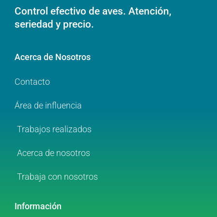
Control efectivo de aves. Atención,
seriedad y precio.
Acerca de Nosotros
Contacto
Área de influencia
Trabajos realizados
Acerca de nosotros
Trabaja con nosotros
Información