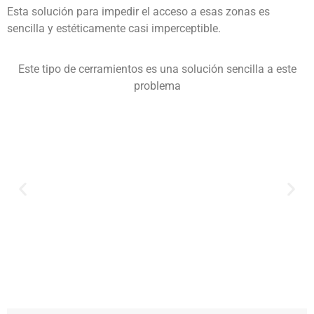
Esta solución para impedir el acceso a esas zonas es
sencilla y estéticamente casi imperceptible.
Este tipo de cerramientos es una solución sencilla a este
problema