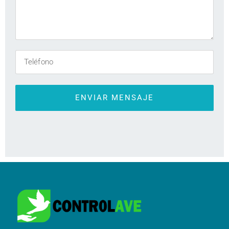
ENVIAR MENSAJE