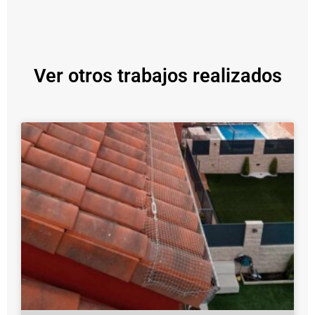
Ver otros trabajos realizados