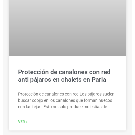
Protección de canalones con red
anti pájaros en chalets en Parla
Protección de canalones con red Los pájaros suelen
buscar cobijo en los canalones que forman huecos
con las tejas. Esto no solo produce molestias de
VER »